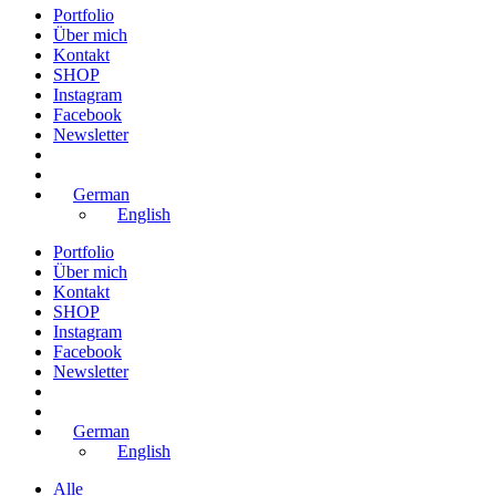
Portfolio
Über mich
Kontakt
SHOP
Instagram
Facebook
Newsletter
German
English
Portfolio
Über mich
Kontakt
SHOP
Instagram
Facebook
Newsletter
German
English
Alle