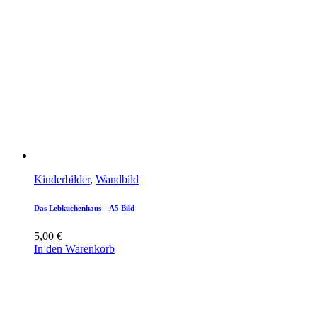
Kinderbilder
,
Wandbild
Das Lebkuchenhaus – A5 Bild
5,00
€
In den Warenkorb