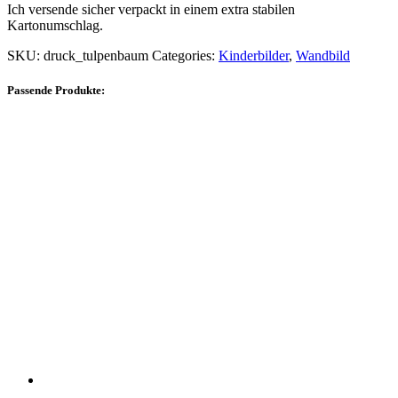
Ich versende sicher verpackt in einem extra stabilen
Kartonumschlag.
SKU:
druck_tulpenbaum
Categories:
Kinderbilder
,
Wandbild
Passende Produkte: