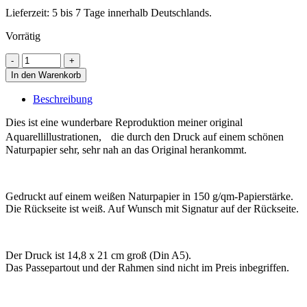
Lieferzeit: 5 bis 7 Tage innerhalb Deutschlands.
Vorrätig
In den Warenkorb
Beschreibung
Dies ist eine wunderbare Reproduktion meiner original
Aquarellillustrationen, die durch den Druck auf einem schönen
Naturpapier sehr, sehr nah an das Original herankommt.
Gedruckt auf einem weißen Naturpapier in 150 g/qm-Papierstärke.
Die Rückseite ist weiß. Auf Wunsch mit Signatur auf der Rückseite.
Der Druck ist 14,8 x 21 cm groß (Din A5).
Das Passepartout und der Rahmen sind nicht im Preis inbegriffen.