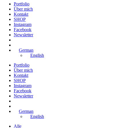
Portfolio
Über mich
Kontakt
SHOP
Instagram
Facebook
Newsletter
German
English
Portfolio
Über mich
Kontakt
SHOP
Instagram
Facebook
Newsletter
German
English
Alle