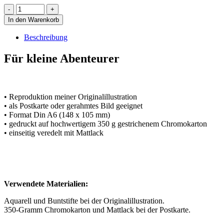
In den Warenkorb
Beschreibung
Für kleine Abenteurer
• Reproduktion meiner Originalillustration
• als Postkarte oder gerahmtes Bild geeignet
• Format Din A6 (148 x 105 mm)
• gedruckt auf hochwertigem 350 g gestrichenem Chromokarton
• einseitig veredelt mit Mattlack
Verwendete Materialien:
Aquarell und Buntstifte bei der Originalillustration.
350-Gramm Chromokarton und Mattlack bei der Postkarte.