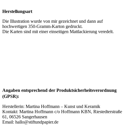
Herstellungsart
Die Illustration wurde von mir gezeichnet und dann auf
hochwertigen 350-Gramm-Karton gedruckt.
Die Karten sind mit einer einseitigen Mattlackierung veredelt.
Angaben entsprechend der Produktsicherheitsverordnung
(GPSR):
Herstellerin: Martina Hoffmann – Kunst und Keramik
Kontakt: Martina Hoffmann c/o Hoffmann KBN, Riestedterstraße
61, 06526 Sangerhausen
Email: hallo@stiftundpapier.de