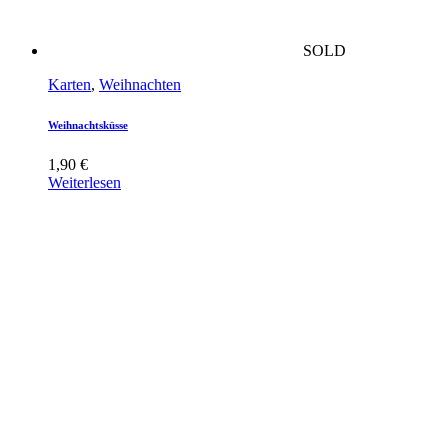
SOLD
Karten
,
Weihnachten
Weihnachtsküsse
1,90
€
Weiterlesen