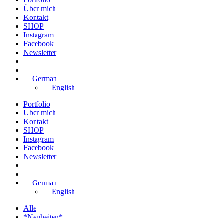
Über mich
Kontakt
SHOP
Instagram
Facebook
Newsletter
German
English
Portfolio
Über mich
Kontakt
SHOP
Instagram
Facebook
Newsletter
German
English
Alle
*Neuheiten*