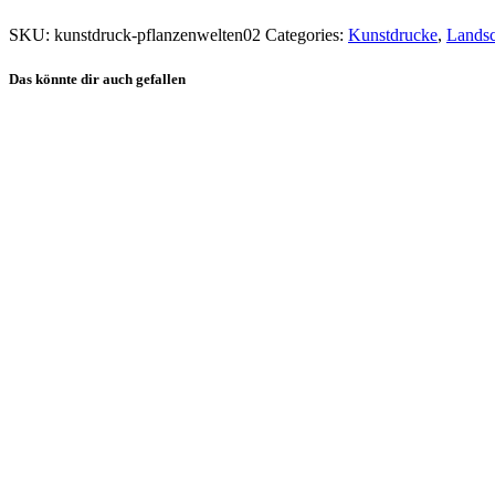
SKU:
kunstdruck-pflanzenwelten02
Categories:
Kunstdrucke
,
Landsc
Das könnte dir auch gefallen