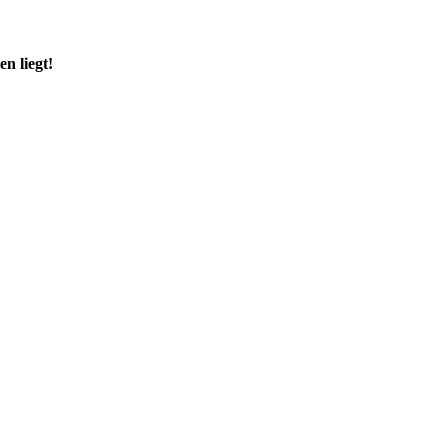
n liegt!