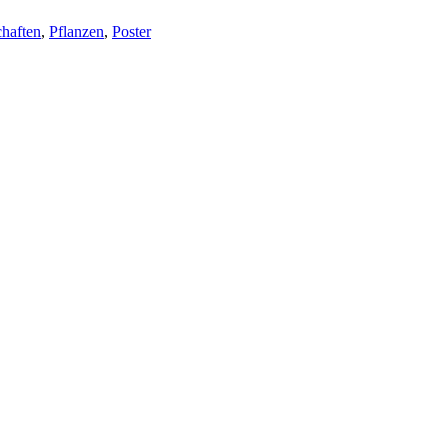
haften
,
Pflanzen
,
Poster