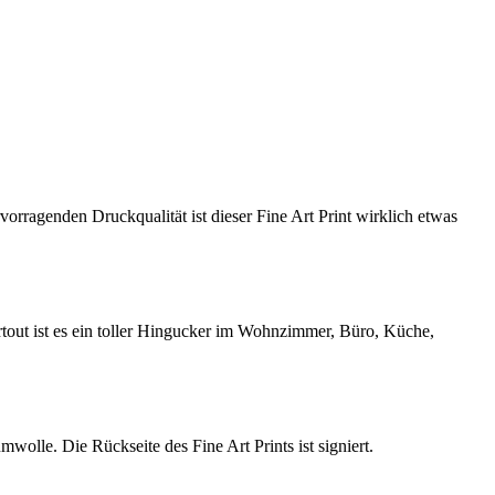
orragenden Druckqualität ist dieser Fine Art Print wirklich etwas
tout ist es ein toller Hingucker im Wohnzimmer, Büro, Küche,
olle. Die Rückseite des Fine Art Prints ist signiert.