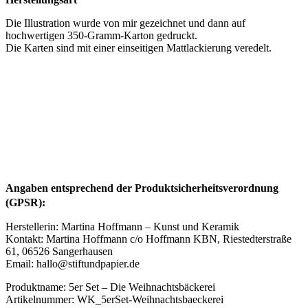
Die Illustration wurde von mir gezeichnet und dann auf
hochwertigen 350-Gramm-Karton gedruckt.
Die Karten sind mit einer einseitigen Mattlackierung veredelt.
Angaben entsprechend der Produktsicherheitsverordnung
(GPSR):
Herstellerin: Martina Hoffmann – Kunst und Keramik
Kontakt: Martina Hoffmann c/o Hoffmann KBN, Riestedterstraße
61, 06526 Sangerhausen
Email: hallo@stiftundpapier.de
Produktname: 5er Set – Die Weihnachtsbäckerei
Artikelnummer: WK_5erSet-Weihnachtsbaeckerei