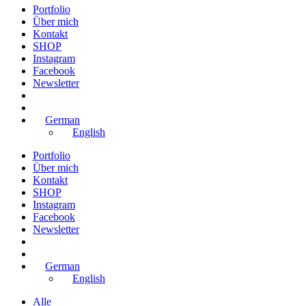
Portfolio
Über mich
Kontakt
SHOP
Instagram
Facebook
Newsletter
German
English
Portfolio
Über mich
Kontakt
SHOP
Instagram
Facebook
Newsletter
German
English
Alle