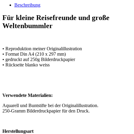
Beschreibung
Für kleine Reisefreunde und große
Weltenbummler
• Reproduktion meiner Originalillustration
• Format Din A4 (210 x 297 mm)
• gedruckt auf 250g Bilderdruckpapier
• Rückseite blanko weiss
Verwendete Materialien:
Aquarell und Buntstifte bei der Originalillustration.
250-Gramm Bilderdruckpapier für den Druck.
Herstellungsart