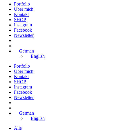
Portfolio
Über mich
Kontakt
SHOP
Instagram
Facebook
Newsletter
German
English
Portfolio
Über mich
Kontakt
SHOP
Instagram
Facebook
Newsletter
German
English
Alle