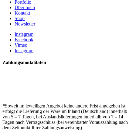
Portfolio
Über mich
Kontakt
Shop
Newsletter
Instagram
Facebook
Vimeo
Instagram
Zahlungsmodalitäten
*
Soweit im jeweiligen Angebot keine andere Frist angegeben ist,
erfolgt die Lieferung der Ware im Inland (Deutschland) innerhalb
von 5 – 7 Tagen, bei Auslandslieferungen innerhalb von 7 – 14
Tagen nach Vertragsschluss (bei vereinbarter Vorauszahlung nach
dem Zeitpunkt Ihrer Zahlungsanweisung).