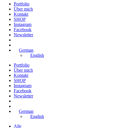
Portfolio
Über mich
Kontakt
SHOP
Instagram
Facebook
Newsletter
German
English
Portfolio
Über mich
Kontakt
SHOP
Instagram
Facebook
Newsletter
German
English
Alle