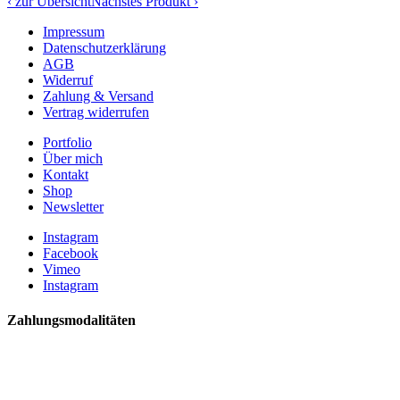
‹ zur Übersicht
Nächstes Produkt ›
Impressum
Datenschutzerklärung
AGB
Widerruf
Zahlung & Versand
Vertrag widerrufen
Portfolio
Über mich
Kontakt
Shop
Newsletter
Instagram
Facebook
Vimeo
Instagram
Zahlungsmodalitäten