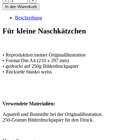
In den Warenkorb
Beschreibung
Für kleine Naschkätzchen
• Reproduktion meiner Originalillustration
• Format Din A4 (210 x 297 mm)
• gedruckt auf 250g Bilderdruckpapier
• Rückseite blanko weiss
Verwendete Materialien:
Aquarell und Buntstifte bei der Originalillustration.
250-Gramm Bilderdruckpapier für den Druck.