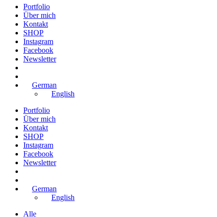
Portfolio
Über mich
Kontakt
SHOP
Instagram
Facebook
Newsletter
German
English
Portfolio
Über mich
Kontakt
SHOP
Instagram
Facebook
Newsletter
German
English
Alle