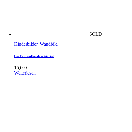
SOLD
Kinderbilder
,
Wandbild
Die Fahrradbande – A4 Bild
15,00
€
Weiterlesen