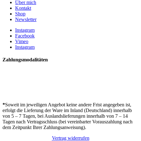
Über mich
Kontakt
Shop
Newsletter
Instagram
Facebook
Vimeo
Instagram
Zahlungsmodalitäten
*
Soweit im jeweiligen Angebot keine andere Frist angegeben ist,
erfolgt die Lieferung der Ware im Inland (Deutschland) innerhalb
von 5 – 7 Tagen, bei Auslandslieferungen innerhalb von 7 – 14
Tagen nach Vertragsschluss (bei vereinbarter Vorauszahlung nach
dem Zeitpunkt Ihrer Zahlungsanweisung).
Vertrag widerrufen