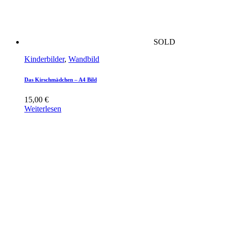
SOLD
Kinderbilder
,
Wandbild
Das Kirschmädchen – A4 Bild
15,00
€
Weiterlesen