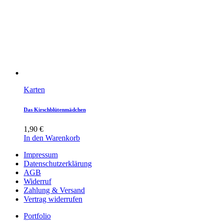
Karten
Das Kirschblütenmädchen
1,90
€
In den Warenkorb
Impressum
Datenschutzerklärung
AGB
Widerruf
Zahlung & Versand
Vertrag widerrufen
Portfolio