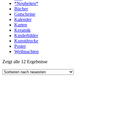
*Neuheiten*
Bücher
Gutscheine
Kalender
Karten
Keramik
Kinderbilder
Kunstdrucke
Poster
Weihnachten
Zeigt alle 12 Ergebnisse