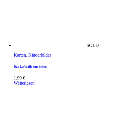
SOLD
Karten
,
Kinderbilder
Das Luftballonmädchen
1,90
€
Weiterlesen