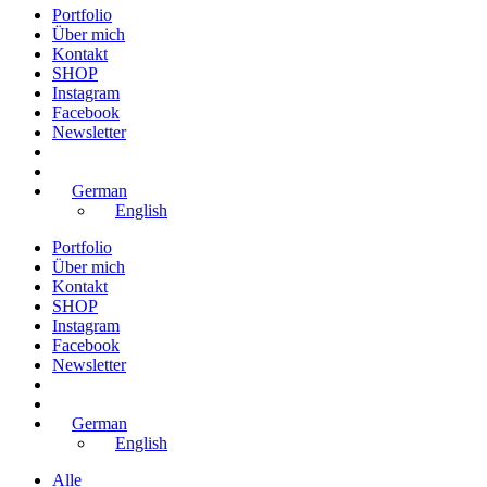
Portfolio
Über mich
Kontakt
SHOP
Instagram
Facebook
Newsletter
German
English
Portfolio
Über mich
Kontakt
SHOP
Instagram
Facebook
Newsletter
German
English
Alle