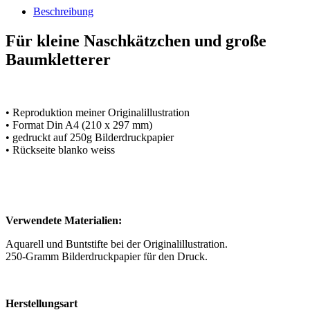
Beschreibung
Für kleine Naschkätzchen und große
Baumkletterer
• Reproduktion meiner Originalillustration
• Format Din A4 (210 x 297 mm)
• gedruckt auf 250g Bilderdruckpapier
• Rückseite blanko weiss
Verwendete Materialien:
Aquarell und Buntstifte bei der Originalillustration.
250-Gramm Bilderdruckpapier für den Druck.
Herstellungsart